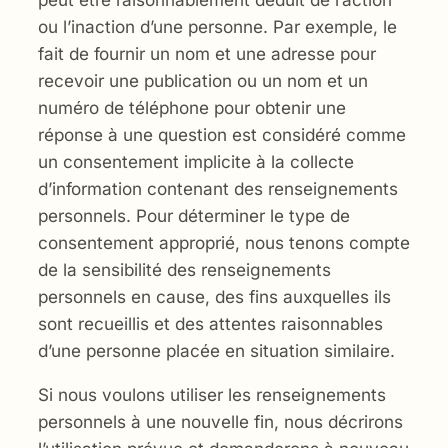
ou l’inaction d’une personne. Par exemple, le
fait de fournir un nom et une adresse pour
recevoir une publication ou un nom et un
numéro de téléphone pour obtenir une
réponse à une question est considéré comme
un consentement implicite à la collecte
d’information contenant des renseignements
personnels. Pour déterminer le type de
consentement approprié, nous tenons compte
de la sensibilité des renseignements
personnels en cause, des fins auxquelles ils
sont recueillis et des attentes raisonnables
d’une personne placée en situation similaire.
Si nous voulons utiliser les renseignements
personnels à une nouvelle fin, nous décrirons