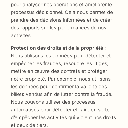
pour analyser nos opérations et améliorer le
processus décisionnel. Cela nous permet de
prendre des décisions informées et de créer
des rapports sur les performances de nos
activités.
Protection des droits et de la propriété :
Nous utilisons les données pour détecter et
empêcher les fraudes, résoudre les litiges,
mettre en œuvre des contrats et protéger
notre propriété. Par exemple, nous utilisons
les données pour confirmer la validité des
billets vendus afin de lutter contre la fraude.
Nous pouvons utiliser des processus
automatisés pour détecter et faire en sorte
d’empêcher les activités qui violent nos droits
et ceux de tiers.