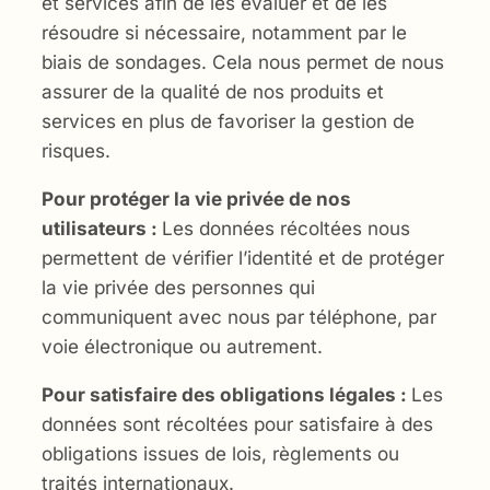
et services afin de les évaluer et de les
résoudre si nécessaire, notamment par le
biais de sondages. Cela nous permet de nous
assurer de la qualité de nos produits et
services en plus de favoriser la gestion de
risques.
Pour protéger la vie privée de nos
utilisateurs :
Les données récoltées nous
permettent de vérifier l’identité et de protéger
la vie privée des personnes qui
communiquent avec nous par téléphone, par
voie électronique ou autrement.
Pour satisfaire des obligations légales :
Les
données sont récoltées pour satisfaire à des
obligations issues de lois, règlements ou
traités internationaux.