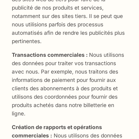
publicité de nos produits et services,
notamment sur des sites tiers. Il se peut que
nous utilisions parfois des processus
automatisés afin de rendre les publicités plus
pertinentes.
Transactions commerciales :
Nous utilisons
des données pour traiter vos transactions
avec nous. Par exemple, nous traitons des
informations de paiement pour fournir aux
clients des abonnements à des produits et
utilisons des coordonnées pour fournir des
produits achetés dans notre billetterie en
ligne.
Création de rapports et opérations
commerciales :
Nous utilisons des données