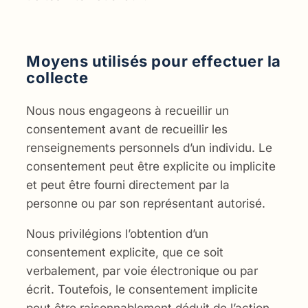
Moyens utilisés pour effectuer la
collecte
Nous nous engageons à recueillir un
consentement avant de recueillir les
renseignements personnels d’un individu. Le
consentement peut être explicite ou implicite
et peut être fourni directement par la
personne ou par son représentant autorisé.
Nous privilégions l’obtention d’un
consentement explicite, que ce soit
verbalement, par voie électronique ou par
écrit. Toutefois, le consentement implicite
peut être raisonnablement déduit de l’action