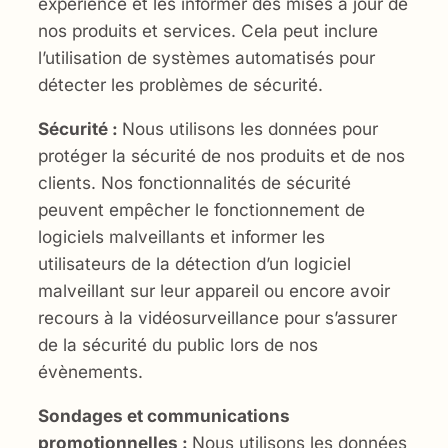
expérience et les informer des mises à jour de
nos produits et services. Cela peut inclure
l’utilisation de systèmes automatisés pour
détecter les problèmes de sécurité.
Sécurité :
Nous utilisons les données pour
protéger la sécurité de nos produits et de nos
clients. Nos fonctionnalités de sécurité
peuvent empêcher le fonctionnement de
logiciels malveillants et informer les
utilisateurs de la détection d’un logiciel
malveillant sur leur appareil ou encore avoir
recours à la vidéosurveillance pour s’assurer
de la sécurité du public lors de nos
évènements.
Sondages et communications
promotionnelles :
Nous utilisons les données