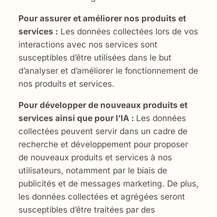
Pour assurer et améliorer nos produits et
services :
Les données collectées lors de vos
interactions avec nos services sont
susceptibles d’être utilisées dans le but
d’analyser et d’améliorer le fonctionnement de
nos produits et services.
Pour développer de nouveaux produits et
services ainsi que pour l’IA :
Les données
collectées peuvent servir dans un cadre de
recherche et développement pour proposer
de nouveaux produits et services à nos
utilisateurs, notamment par le biais de
publicités et de messages marketing. De plus,
les données collectées et agrégées seront
susceptibles d’être traitées par des