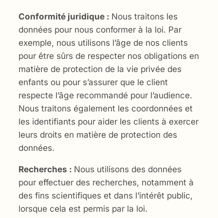
Conformité juridique :
Nous traitons les
données pour nous conformer à la loi. Par
exemple, nous utilisons l’âge de nos clients
pour être sûrs de respecter nos obligations en
matière de protection de la vie privée des
enfants ou pour s’assurer que le client
respecte l’âge recommandé pour l’audience.
Nous traitons également les coordonnées et
les identifiants pour aider les clients à exercer
leurs droits en matière de protection des
données.
Recherches :
Nous utilisons des données
pour effectuer des recherches, notamment à
des fins scientifiques et dans l’intérêt public,
lorsque cela est permis par la loi.