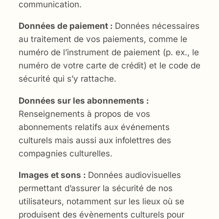
communication.
Données de paiement :
Données nécessaires
au traitement de vos paiements, comme le
numéro de l’instrument de paiement (p. ex., le
numéro de votre carte de crédit) et le code de
sécurité qui s’y rattache.
Données sur les abonnements :
Renseignements à propos de vos
abonnements relatifs aux événements
culturels mais aussi aux infolettres des
compagnies culturelles.
Images et sons :
Données audiovisuelles
permettant d’assurer la sécurité de nos
utilisateurs, notamment sur les lieux où se
produisent des évènements culturels pour