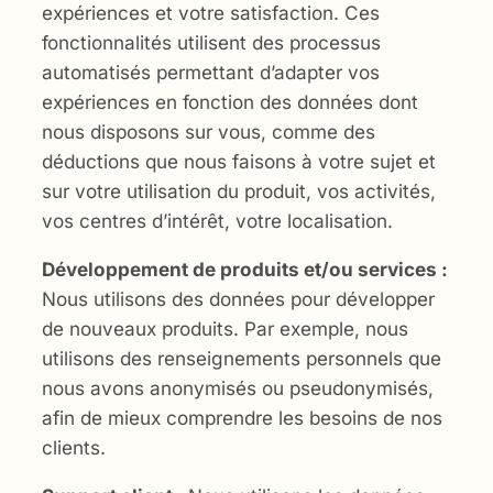
expériences et votre satisfaction. Ces
fonctionnalités utilisent des processus
automatisés permettant d’adapter vos
expériences en fonction des données dont
nous disposons sur vous, comme des
déductions que nous faisons à votre sujet et
sur votre utilisation du produit, vos activités,
vos centres d’intérêt, votre localisation.
Développement de produits et/ou services :
Nous utilisons des données pour développer
de nouveaux produits. Par exemple, nous
utilisons des renseignements personnels que
nous avons anonymisés ou pseudonymisés,
afin de mieux comprendre les besoins de nos
clients.