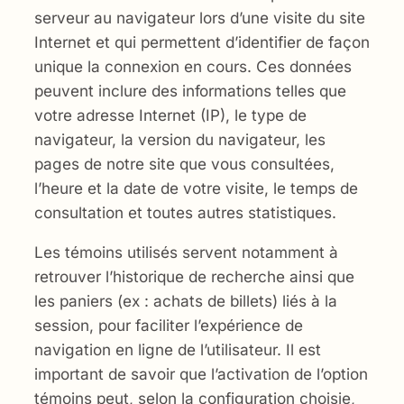
serveur au navigateur lors d’une visite du site
Internet et qui permettent d’identifier de façon
unique la connexion en cours. Ces données
peuvent inclure des informations telles que
votre adresse Internet (IP), le type de
navigateur, la version du navigateur, les
pages de notre site que vous consultées,
l’heure et la date de votre visite, le temps de
consultation et toutes autres statistiques.
Les témoins utilisés servent notamment à
retrouver l’historique de recherche ainsi que
les paniers (ex : achats de billets) liés à la
session, pour faciliter l’expérience de
navigation en ligne de l’utilisateur. Il est
important de savoir que l’activation de l’option
témoins peut, selon la configuration choisie,