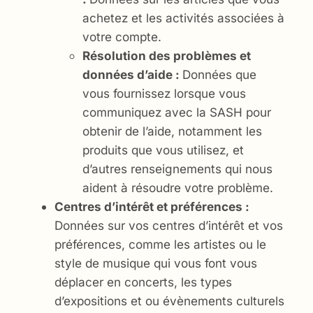
achetez et les activités associées à
votre compte.
Résolution des problèmes et
données d’aide :
Données que
vous fournissez lorsque vous
communiquez avec la SASH pour
obtenir de l’aide, notamment les
produits que vous utilisez, et
d’autres renseignements qui nous
aident à résoudre votre problème.
Centres d’intérêt et préférences :
Données sur vos centres d’intérêt et vos
préférences, comme les artistes ou le
style de musique qui vous font vous
déplacer en concerts, les types
d’expositions et ou évènements culturels