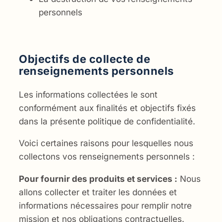
personnels
Objectifs de collecte de
renseignements personnels
Les informations collectées le sont
conformément aux finalités et objectifs fixés
dans la présente politique de confidentialité.
Voici certaines raisons pour lesquelles nous
collectons vos renseignements personnels :
Pour fournir des produits et services :
Nous
allons collecter et traiter les données et
informations nécessaires pour remplir notre
mission et nos obligations contractuelles.