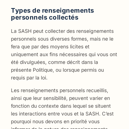
Types de renseignements
personnels collectés
La SASH peut collecter des renseignements
personnels sous diverses formes, mais ne le
fera que par des moyens licites et
uniquement aux fins nécessaires qui vous ont
été divulguées, comme décrit dans la
présente Politique, ou lorsque permis ou
requis par la loi.
Les renseignements personnels recueillis,
ainsi que leur sensibilité, peuvent varier en
fonction du contexte dans lequel se situent
les interactions entre vous et la SASH. C’est
pourquoi nous devons en priorité vous