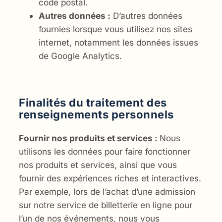
code postal.
Autres données :
D’autres données
fournies lorsque vous utilisez nos sites
internet, notamment les données issues
de Google Analytics.
Finalités du traitement des
renseignements personnels
Fournir nos produits et services :
Nous
utilisons les données pour faire fonctionner
nos produits et services, ainsi que vous
fournir des expériences riches et interactives.
Par exemple, lors de l’achat d’une admission
sur notre service de billetterie en ligne pour
l’un de nos événements, nous vous