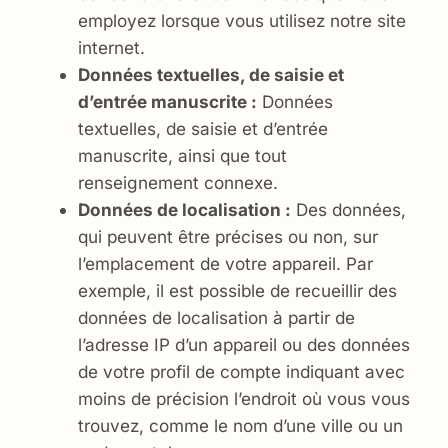
employez lorsque vous utilisez notre site
internet.
Données textuelles, de saisie et
d’entrée manuscrite :
Données
textuelles, de saisie et d’entrée
manuscrite, ainsi que tout
renseignement connexe.
Données de localisation :
Des données,
qui peuvent être précises ou non, sur
l’emplacement de votre appareil. Par
exemple, il est possible de recueillir des
données de localisation à partir de
l’adresse IP d’un appareil ou des données
de votre profil de compte indiquant avec
moins de précision l’endroit où vous vous
trouvez, comme le nom d’une ville ou un