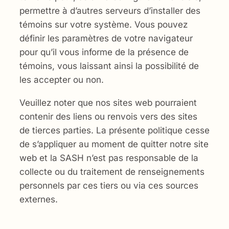
permettre à d’autres serveurs d’installer des
témoins sur votre système. Vous pouvez
définir les paramètres de votre navigateur
pour qu’il vous informe de la présence de
témoins, vous laissant ainsi la possibilité de
les accepter ou non.
Veuillez noter que nos sites web pourraient
contenir des liens ou renvois vers des sites
de tierces parties. La présente politique cesse
de s’appliquer au moment de quitter notre site
web et la SASH n’est pas responsable de la
collecte ou du traitement de renseignements
personnels par ces tiers ou via ces sources
externes.