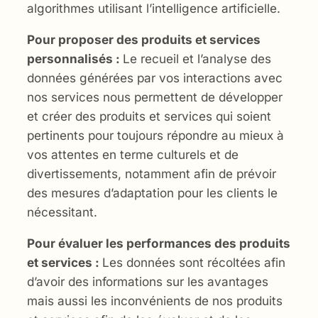
algorithmes utilisant l’intelligence artificielle.
Pour proposer des produits et services
personnalisés :
Le recueil et l’analyse des
données générées par vos interactions avec
nos services nous permettent de développer
et créer des produits et services qui soient
pertinents pour toujours répondre au mieux à
vos attentes en terme culturels et de
divertissements, notamment afin de prévoir
des mesures d’adaptation pour les clients le
nécessitant.
Pour évaluer les performances des produits
et services :
Les données sont récoltées afin
d’avoir des informations sur les avantages
mais aussi les inconvénients de nos produits