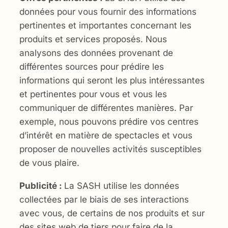
données pour vous fournir des informations
pertinentes et importantes concernant les
produits et services proposés. Nous
analysons des données provenant de
différentes sources pour prédire les
informations qui seront les plus intéressantes
et pertinentes pour vous et vous les
communiquer de différentes manières. Par
exemple, nous pouvons prédire vos centres
d’intérêt en matière de spectacles et vous
proposer de nouvelles activités susceptibles
de vous plaire.
Publicité :
La SASH utilise les données
collectées par le biais de ses interactions
avec vous, de certains de nos produits et sur
des sites web de tiers pour faire de la