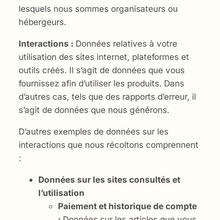
lesquels nous sommes organisateurs ou
hébergeurs.
Interactions :
Données relatives à votre
utilisation des sites internet, plateformes et
outils créés. Il s’agit de données que vous
fournissez afin d’utiliser les produits. Dans
d’autres cas, tels que des rapports d’erreur, il
s’agit de données que nous générons.
D’autres exemples de données sur les
interactions que nous récoltons comprennent
:
Données sur les sites consultés et
l’utilisation
Paiement et historique de compte
:
Données sur les articles que vous