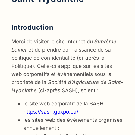
Introduction
Merci de visiter le site Internet du
Suprême
Laitier
et de prendre connaissance de sa
politique de confidentialité (ci-après la
Politique). Celle-ci s’applique sur les sites
web corporatifs et événementiels sous la
propriété de la
Société d’Agriculture de Saint-
Hyacinthe
(ci-après SASH), soient :
le site web corporatif de la SASH :
https://sash.goxpo.ca/
les sites web des événements organisés
annuellement :