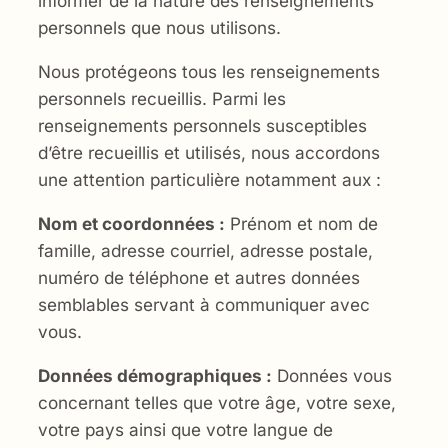
informer de la nature des renseignements
personnels que nous utilisons.
Nous protégeons tous les renseignements
personnels recueillis. Parmi les
renseignements personnels susceptibles
d’être recueillis et utilisés, nous accordons
une attention particulière notamment aux :
Nom et coordonnées :
Prénom et nom de
famille, adresse courriel, adresse postale,
numéro de téléphone et autres données
semblables servant à communiquer avec
vous.
Données démographiques :
Données vous
concernant telles que votre âge, votre sexe,
votre pays ainsi que votre langue de