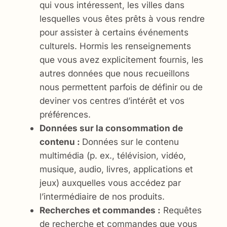
qui vous intéressent, les villes dans
lesquelles vous êtes prêts à vous rendre
pour assister à certains événements
culturels. Hormis les renseignements
que vous avez explicitement fournis, les
autres données que nous recueillons
nous permettent parfois de définir ou de
deviner vos centres d’intérêt et vos
préférences.
Données sur la consommation de
contenu :
Données sur le contenu
multimédia (p. ex., télévision, vidéo,
musique, audio, livres, applications et
jeux) auxquelles vous accédez par
l’intermédiaire de nos produits.
Recherches et commandes :
Requêtes
de recherche et commandes que vous