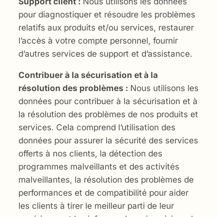
Support client :
Nous utilisons les données
pour diagnostiquer et résoudre les problèmes
relatifs aux produits et/ou services, restaurer
l’accès à votre compte personnel, fournir
d’autres services de support et d’assistance.
Contribuer à la sécurisation et à la
résolution des problèmes :
Nous utilisons les
données pour contribuer à la sécurisation et à
la résolution des problèmes de nos produits et
services. Cela comprend l’utilisation des
données pour assurer la sécurité des services
offerts à nos clients, la détection des
programmes malveillants et des activités
malveillantes, la résolution des problèmes de
performances et de compatibilité pour aider
les clients à tirer le meilleur parti de leur