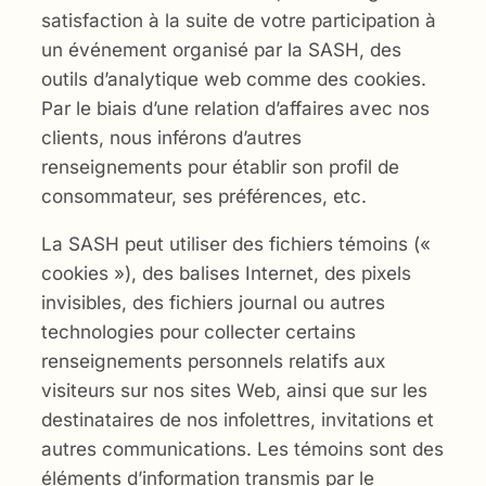
satisfaction à la suite de votre participation à
un événement organisé par la SASH, des
outils d’analytique web comme des cookies.
Par le biais d’une relation d’affaires avec nos
clients, nous inférons d’autres
renseignements pour établir son profil de
consommateur, ses préférences, etc.
La SASH peut utiliser des fichiers témoins («
cookies »), des balises Internet, des pixels
invisibles, des fichiers journal ou autres
technologies pour collecter certains
renseignements personnels relatifs aux
visiteurs sur nos sites Web, ainsi que sur les
destinataires de nos infolettres, invitations et
autres communications. Les témoins sont des
éléments d’information transmis par le