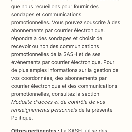
que nous recueillons pour fournir des
sondages et communications
promotionnelles. Vous pouvez souscrire à des
abonnements par courrier électronique,
répondre à des sondages et choisir de
recevoir ou non des communications
promotionnelles de la SASH et de ses
événements par courrier électronique. Pour
de plus amples informations sur la gestion de
vos coordonnées, des abonnements par
courrier électronique et des communications
promotionnelles, consultez la section
Modalité d’accès et de contrôle de vos
renseignements personnels
de la présente
Politique.
Offres pertinentes :
La SASH utilise des