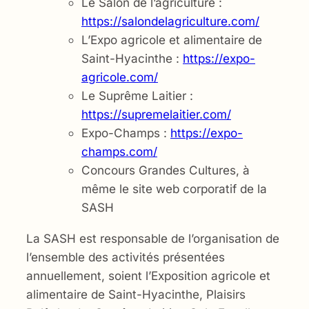
Le Salon de l’agriculture :
https://salondelagriculture.com/
L’Expo agricole et alimentaire de
Saint-Hyacinthe :
https://expo-
agricole.com/
Le Suprême Laitier :
https://supremelaitier.com/
Expo-Champs :
https://expo-
champs.com/
Concours Grandes Cultures, à
même le site web corporatif de la
SASH
La SASH est responsable de l’organisation de
l’ensemble des activités présentées
annuellement, soient l’Exposition agricole et
alimentaire de Saint-Hyacinthe, Plaisirs