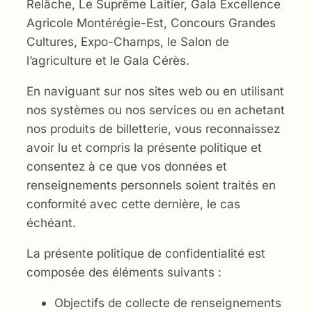
Relâche, Le Suprême Laitier, Gala Excellence
Agricole Montérégie-Est, Concours Grandes
Cultures, Expo-Champs, le Salon de
l’agriculture et le Gala Cérès.
En naviguant sur nos sites web ou en utilisant
nos systèmes ou nos services ou en achetant
nos produits de billetterie, vous reconnaissez
avoir lu et compris la présente politique et
consentez à ce que vos données et
renseignements personnels soient traités en
conformité avec cette dernière, le cas
échéant.
La présente politique de confidentialité est
composée des éléments suivants :
Objectifs de collecte de renseignements