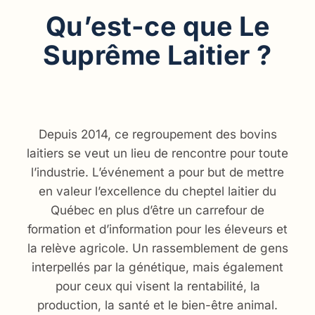
Qu’est-ce que Le
Suprême Laitier ?
Depuis 2014, ce regroupement des bovins
laitiers se veut un lieu de rencontre pour toute
l’industrie. L’événement a pour but de mettre
en valeur l’excellence du cheptel laitier du
Québec en plus d’être un carrefour de
formation et d’information pour les éleveurs et
la relève agricole. Un rassemblement de gens
interpellés par la génétique, mais également
pour ceux qui visent la rentabilité, la
production, la santé et le bien-être animal.