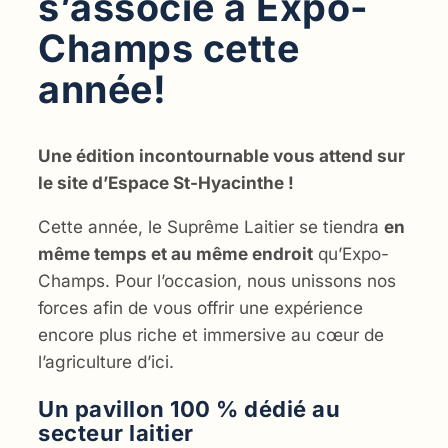
s’associe à Expo-
Champs cette
année!
Une édition incontournable vous attend sur
le site d’Espace St-Hyacinthe !
Cette année, le Suprême Laitier se tiendra
en
même temps et au même endroit
qu’Expo-
Champs. Pour l’occasion, nous unissons nos
forces afin de vous offrir une expérience
encore plus riche et immersive au cœur de
l’agriculture d’ici.
Un pavillon 100 % dédié au
secteur laitier