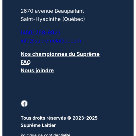
2670 avenue Beauparlant
Saint-Hyacinthe (Québec)
(450) 768-9923
info@supremelaitier.com
Nos championnes du Suprême
FAQ
Nous joindre
Facebook
Tous droits réservés © 2023-2025
Suprême Laitier
Politique de confidentialité