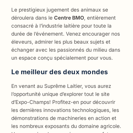
Le prestigieux jugement des animaux se
déroulera dans le
Centre BMO
, entièrement
consacré à l’industrie laitière pour toute la
durée de l’événement. Venez encourager nos
éleveurs, admirer les plus beaux sujets et
échanger avec les passionnés du milieu dans
un espace conçu spécialement pour vous.
Le meilleur des deux mondes
En venant au Suprême Laitier, vous aurez
l’opportunité unique d’explorer tout le site
d’Expo-Champs! Profitez-en pour découvrir
les dernières innovations technologiques, les
démonstrations de machineries en action et
les nombreux exposants du domaine agricole.