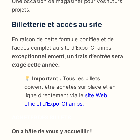
Une occasion de magasiner pour vos futurs
projets.
Billetterie et accès au site
En raison de cette formule bonifiée et de
l’accès complet au site d’Expo-Champs,
exceptionnellement, un frais d’entrée sera
exigé cette année.
Important :
Tous les billets
doivent être achetés sur place et en
ligne directement via le
site Web
officiel d’Expo-Champs.
ACHETER DES BILLETS
On a hâte de vous y accueillir !