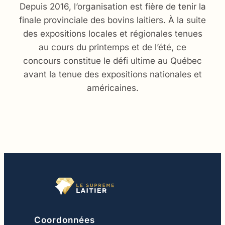
Depuis 2016, l’organisation est fière de tenir la
finale provinciale des bovins laitiers. À la suite
des expositions locales et régionales tenues
au cours du printemps et de l’été, ce
concours constitue le défi ultime au Québec
avant la tenue des expositions nationales et
américaines.
Coordonnées